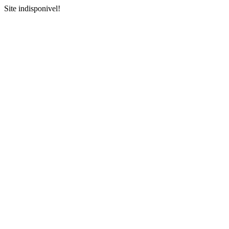
Site indisponivel!