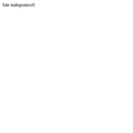
Site indisponivel!