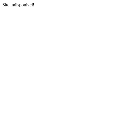
Site indisponivel!