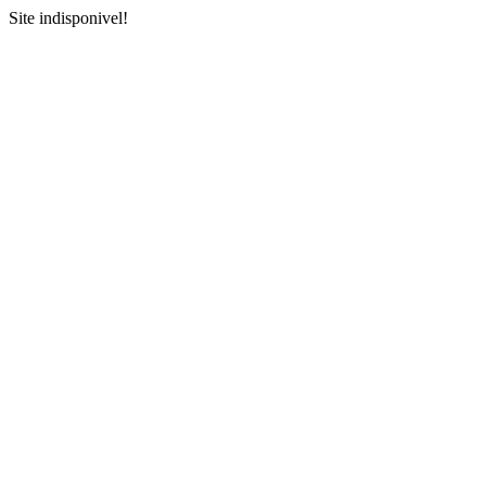
Site indisponivel!