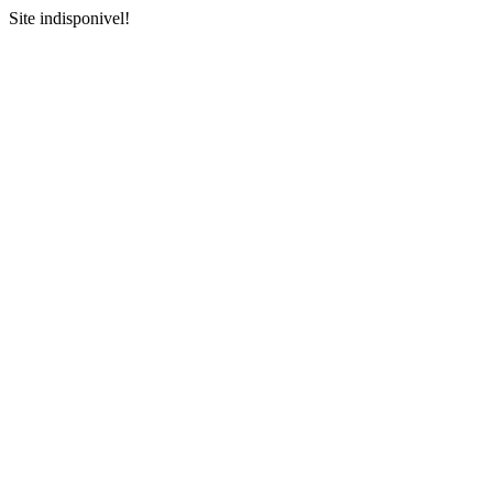
Site indisponivel!