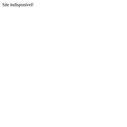
Site indisponivel!